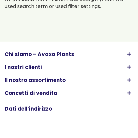
used search term or used filter settings.
Chi siamo – Avaxa Plants
I nostri clienti
Il nostro assortimento
Concetti di vendita
Dati dell’indirizzo