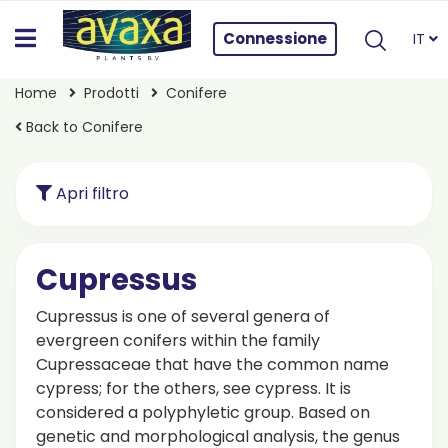
Connessione
IT
Home
Prodotti
Conifere
Back to Conifere
Apri filtro
Cupressus
Cupressus is one of several genera of
evergreen conifers within the family
Cupressaceae that have the common name
cypress; for the others, see cypress. It is
considered a polyphyletic group. Based on
genetic and morphological analysis, the genus