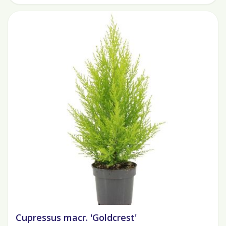
Cupressus macr. 'Goldcrest'