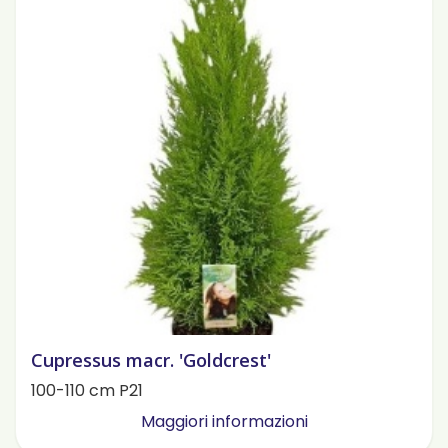
Cupressus macr. 'Goldcrest'
100-110 cm P21
Maggiori informazioni