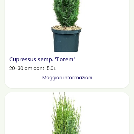
Cupressus semp. 'Totem'
20-30 cm cont. 5,0L
Maggiori informazioni