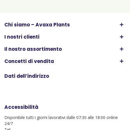
Chi siamo – Avaxa Plants
I nostri clienti
Il nostro assortimento
Concetti di vendita
Dati dell’indirizzo
Accessibilità
Disponibile tutti i giorni lavorativi dalle 07:30 alle 18:00 online
24/7
Tel: