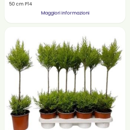
50 cm P14
Maggiori informazioni