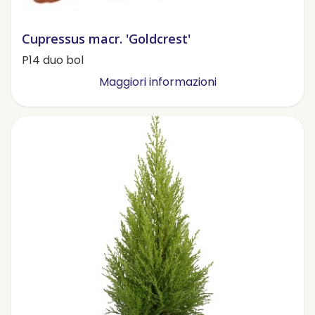
Cupressus macr. 'Goldcrest'
P14 duo bol
Maggiori informazioni