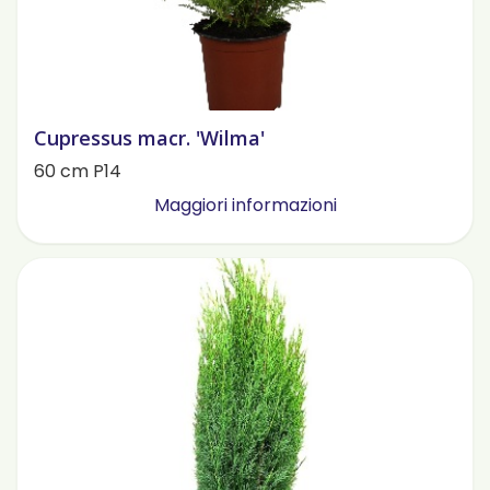
Cupressus macr. 'Wilma'
60 cm P14
Maggiori informazioni