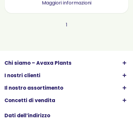
Maggiori informazioni
1
Chi siamo – Avaxa Plants
I nostri clienti
Il nostro assortimento
Concetti di vendita
Dati dell’indirizzo