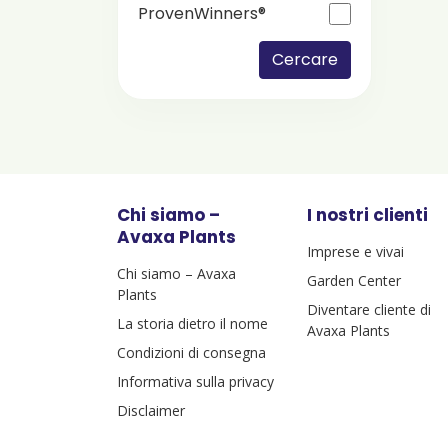
ProvenWinners®
Cercare
Chi siamo –
I nostri clienti
Avaxa Plants
Imprese e vivai
Chi siamo – Avaxa
Garden Center
Plants
Diventare cliente di
La storia dietro il nome
Avaxa Plants
Condizioni di consegna
Informativa sulla privacy
Disclaimer