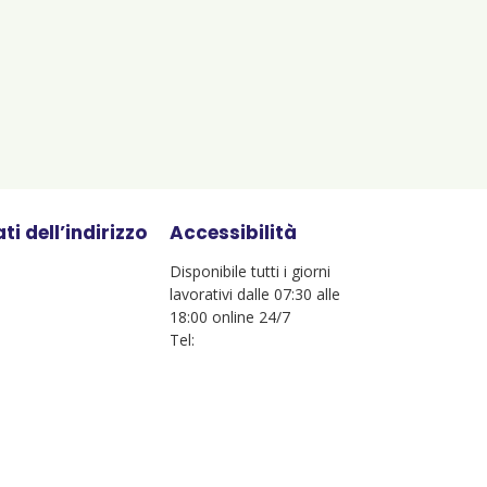
ti dell’indirizzo
Accessibilità
Disponibile tutti i giorni
lavorativi dalle 07:30 alle
18:00 online 24/7
Tel: