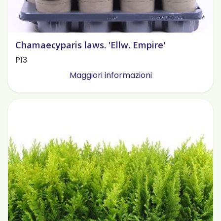
Chamaecyparis laws. 'Ellw. Empire'
P13
Maggiori informazioni