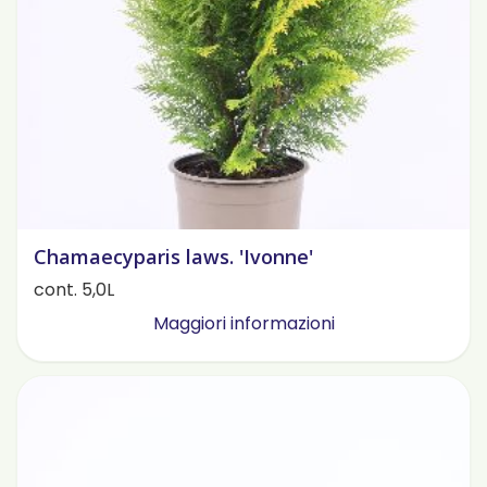
Chamaecyparis laws. 'Ivonne'
cont. 5,0L
Maggiori informazioni