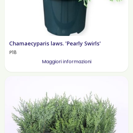
Chamaecyparis laws. 'Pearly Swirls'
P18
Maggiori informazioni