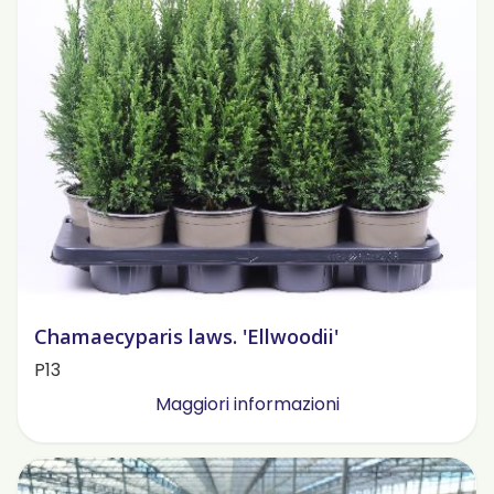
Chamaecyparis laws. 'Ellwoodii'
P13
Maggiori informazioni