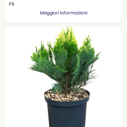
P9
Maggiori informazioni