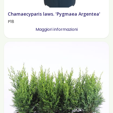
Chamaecyparis laws. 'Pygmaea Argentea'
P18
Maggiori informazioni