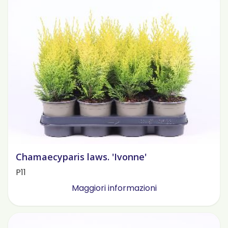
Chamaecyparis laws. 'Ivonne'
P11
Maggiori informazioni