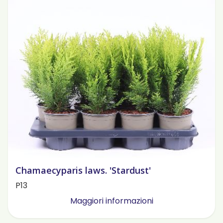
Chamaecyparis laws. 'Stardust'
P13
Maggiori informazioni