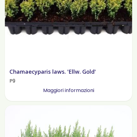
Chamaecyparis laws. 'Ellw. Gold'
P9
Maggiori informazioni