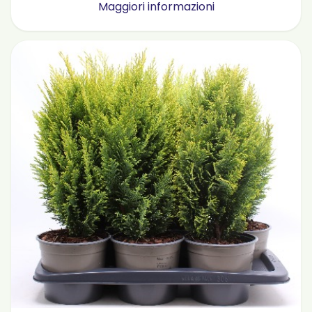
Maggiori informazioni