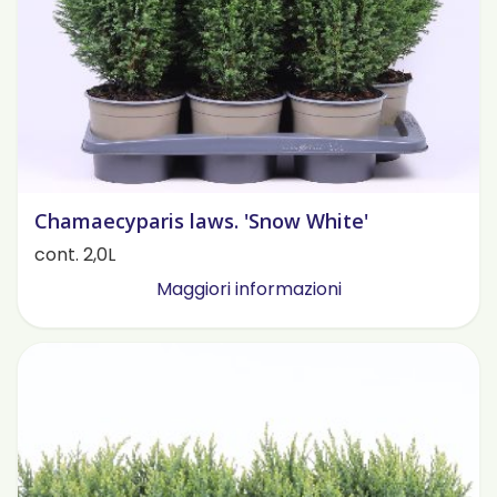
Chamaecyparis laws. 'Snow White'
cont. 2,0L
Maggiori informazioni