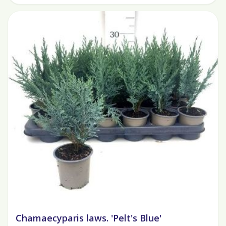
Chamaecyparis laws. 'Pelt's Blue'