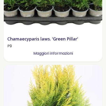
Chamaecyparis laws. 'Green Pillar'
P9
Maggiori informazioni