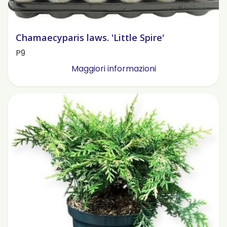
Chamaecyparis laws. 'Little Spire'
P9
Maggiori informazioni