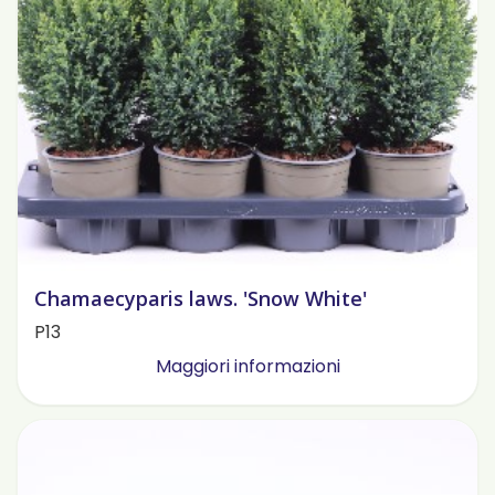
Chamaecyparis laws. 'Snow White'
P13
Maggiori informazioni