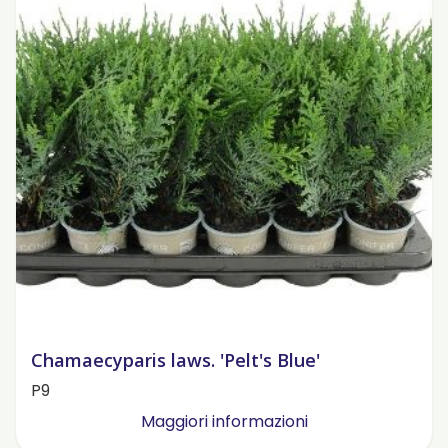
Chamaecyparis laws. 'Pelt's Blue'
P9
Maggiori informazioni