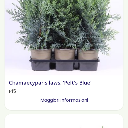
Chamaecyparis laws. 'Pelt's Blue'
P15
Maggiori informazioni