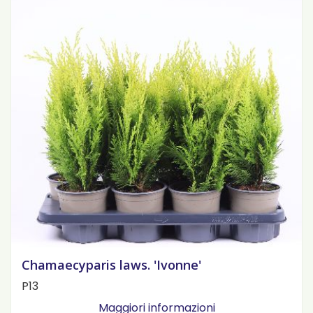
Chamaecyparis laws. 'Ivonne'
P13
Maggiori informazioni