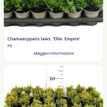
Chamaecyparis laws. 'Ellw. Empire'
P9
Maggiori informazioni