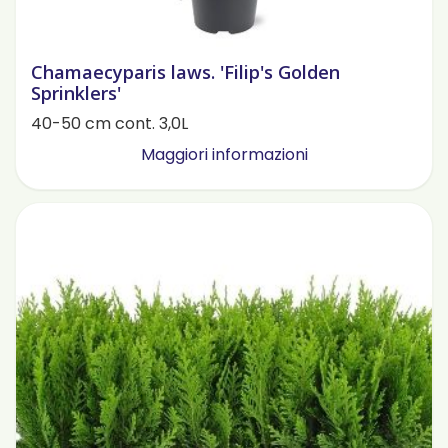
Chamaecyparis laws. 'Filip's Golden
Sprinklers'
40-50 cm cont. 3,0L
Maggiori informazioni