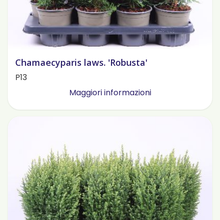
Chamaecyparis laws. 'Robusta'
P13
Maggiori informazioni