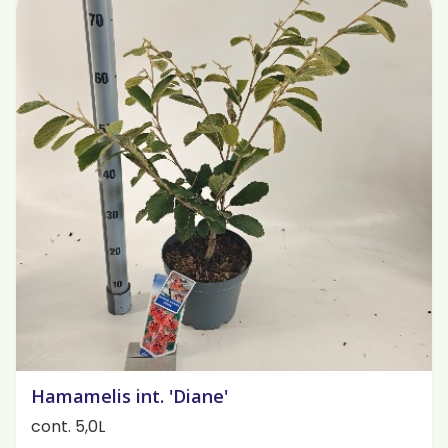
Hamamelis int. 'Diane'
cont. 5,0L