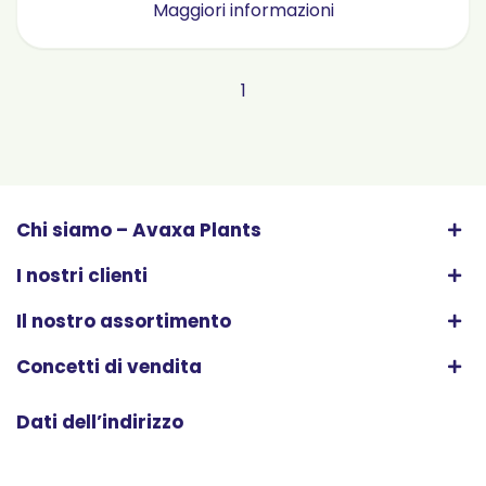
Maggiori informazioni
1
Chi siamo – Avaxa Plants
I nostri clienti
Il nostro assortimento
Concetti di vendita
Dati dell’indirizzo