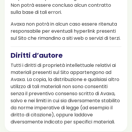
Non potrà essere concluso alcun contratto
sulla base di tali errori.
Avaxa non potrà in alcun caso essere ritenuta
responsabile per eventuali hyperlink presenti
sul Sito che rimandino a siti web o servizi di terzi.
Diritti d’autore
Tutti i diritti di proprietà intellettuale relativi ai
materiali presenti sul Sito appartengono ad
Avaxa. La copia, la distribuzione e qualsiasi altro
utilizzo di tali materiali non sono consentiti
senza il preventivo consenso scritto di Avaxa,
salvo e nei limiti in cui sia diversamente stabilito
da norme imperative di legge (ad esempio il
diritto di citazione), oppure laddove
diversamente indicato per specifici materiali.