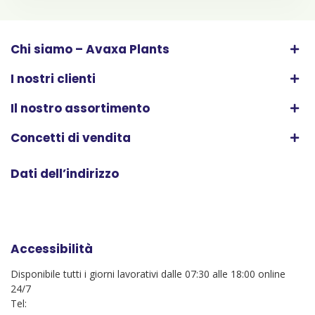
Chi siamo – Avaxa Plants
I nostri clienti
Il nostro assortimento
Concetti di vendita
Dati dell’indirizzo
Accessibilità
Disponibile tutti i giorni lavorativi dalle 07:30 alle 18:00 online
24/7
Tel: