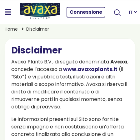
Connessione
IT
Home
Disclaimer
Disclaimer
Avaxa Plants B.V., di seguito denominata
Avaxa
,
concede l’accesso a
www.avaxaplants.
it
(il
“Sito”) e vi pubblica testi, illustrazioni e altri
materiali a scopo informativo. Avaxa si riserva il
diritto di modificare il contenuto o di
rimuoverne parti in qualsiasi momento, senza
obbligo di preavviso.
Le informazioni presenti sul Sito sono fornite
senza impegno e non costituiscono un’offerta
concreta finalizzata alla conclusione di un