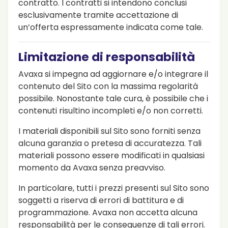
contratto. I contratti si intendono conclusi
esclusivamente tramite accettazione di
un’offerta espressamente indicata come tale.
Limitazione di responsabilità
Avaxa si impegna ad aggiornare e/o integrare il
contenuto del Sito con la massima regolarità
possibile. Nonostante tale cura, è possibile che i
contenuti risultino incompleti e/o non corretti.
I materiali disponibili sul Sito sono forniti senza
alcuna garanzia o pretesa di accuratezza. Tali
materiali possono essere modificati in qualsiasi
momento da Avaxa senza preavviso.
In particolare, tutti i prezzi presenti sul Sito sono
soggetti a riserva di errori di battitura e di
programmazione. Avaxa non accetta alcuna
responsabilità per le conseguenze di tali errori.