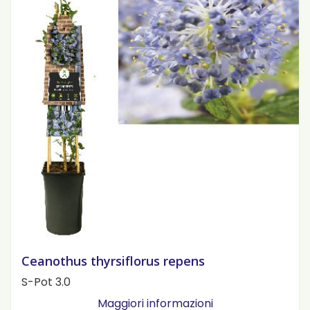
Ceanothus thyrsiflorus repens
S-Pot 3.0
Maggiori informazioni