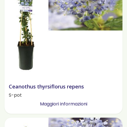
Ceanothus thyrsiflorus repens
S-pot
Maggiori informazioni