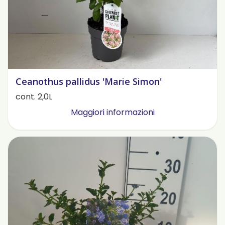
Ceanothus pallidus 'Marie Simon'
cont. 2,0L
Maggiori informazioni