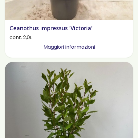
Ceanothus impressus 'Victoria'
cont. 2,0L
Maggiori informazioni