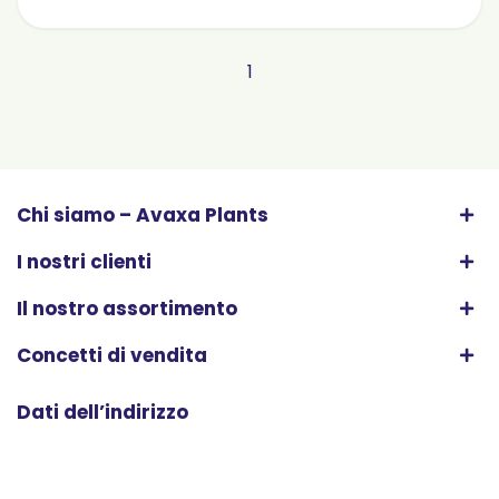
1
Chi siamo – Avaxa Plants
I nostri clienti
Il nostro assortimento
Concetti di vendita
Dati dell’indirizzo