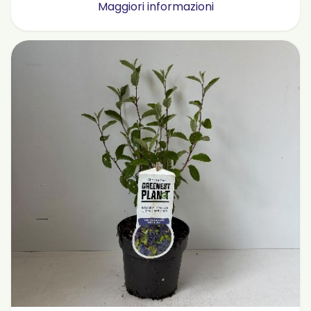
Maggiori informazioni