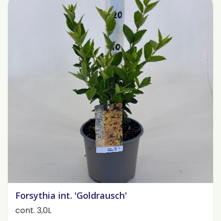
Forsythia int. 'Goldrausch'
cont. 3,0L