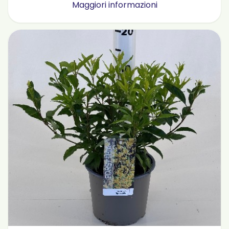
Maggiori informazioni