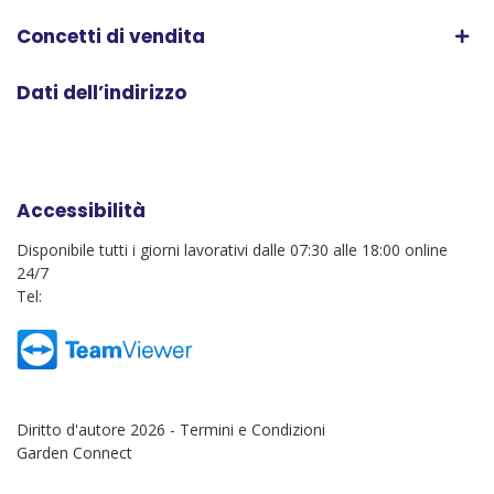
Concetti di vendita
Dati dell’indirizzo
Accessibilità
Disponibile tutti i giorni lavorativi dalle 07:30 alle 18:00 online
24/7
Tel:
Diritto d'autore 2026 -
Termini e Condizioni
Garden Connect