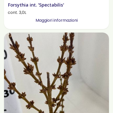
Forsythia int. 'Spectabilis'
cont. 3,0L
Maggiori informazioni