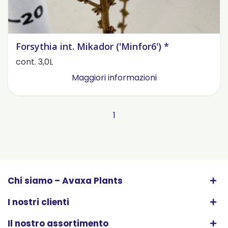
Forsythia int. Mikador ('Minfor6') *
cont. 3,0L
Maggiori informazioni
1
Chi siamo – Avaxa Plants
I nostri clienti
Il nostro assortimento