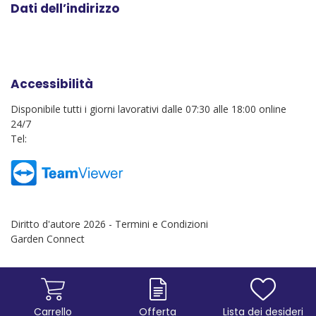
Dati dell’indirizzo
Accessibilità
Disponibile tutti i giorni lavorativi dalle 07:30 alle 18:00 online
24/7
Tel:
Diritto d'autore 2026 -
Termini e Condizioni
Garden Connect
Carrello
Offerta
Lista dei desideri