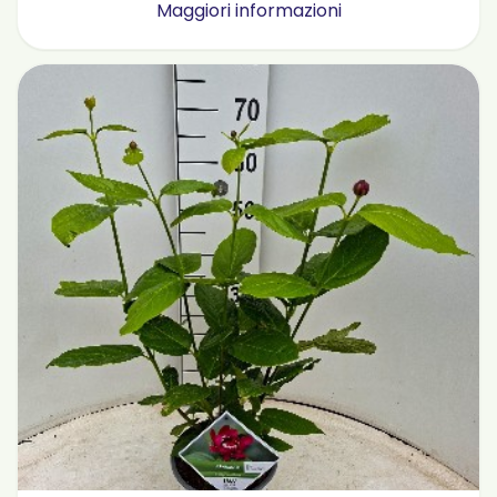
Maggiori informazioni