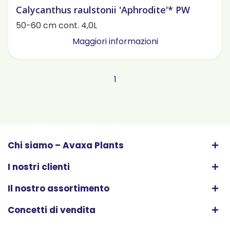
Calycanthus raulstonii 'Aphrodite'* PW
50-60 cm cont. 4,0L
Maggiori informazioni
1
Chi siamo – Avaxa Plants
I nostri clienti
Il nostro assortimento
Concetti di vendita