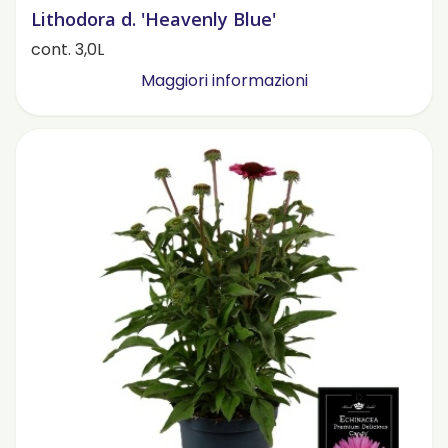
Lithodora d. 'Heavenly Blue'
cont. 3,0L
Maggiori informazioni