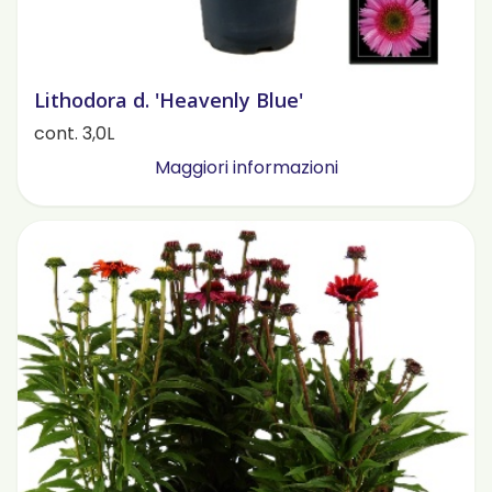
Lithodora d. 'Heavenly Blue'
cont. 3,0L
Maggiori informazioni