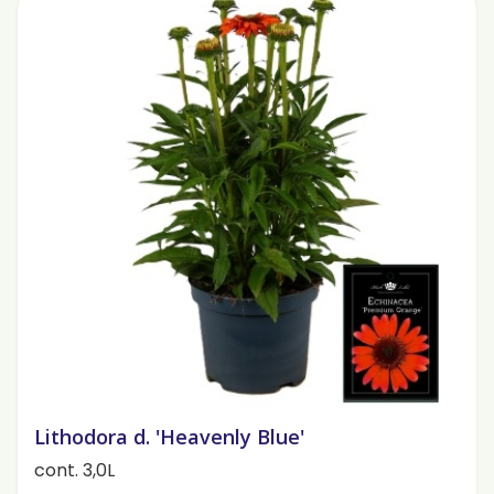
Lithodora d. 'Heavenly Blue'
cont. 3,0L