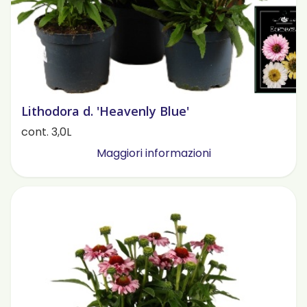
Lithodora d. 'Heavenly Blue'
cont. 3,0L
Maggiori informazioni