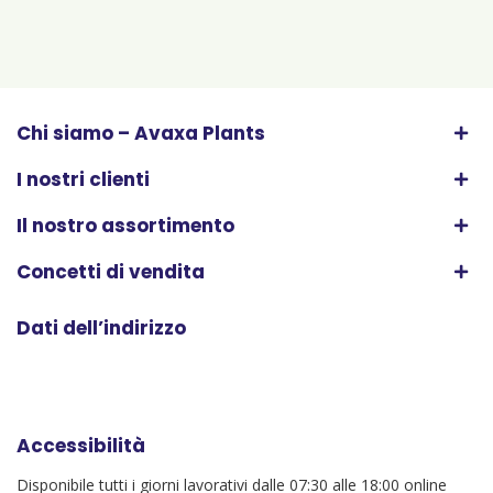
Chi siamo – Avaxa Plants
I nostri clienti
Il nostro assortimento
Concetti di vendita
Dati dell’indirizzo
Accessibilità
Disponibile tutti i giorni lavorativi dalle 07:30 alle 18:00 online