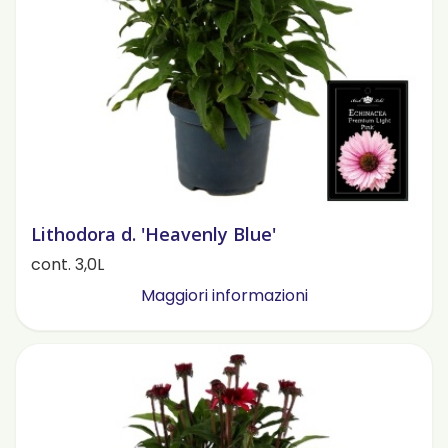
Lithodora d. 'Heavenly Blue'
cont. 3,0L
Maggiori informazioni