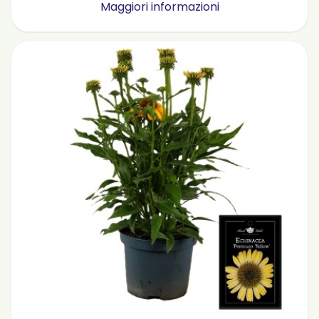
Maggiori informazioni