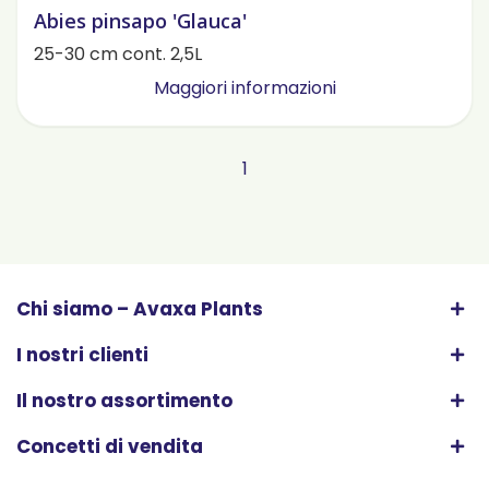
Abies pinsapo 'Glauca'
25-30 cm cont. 2,5L
Maggiori informazioni
1
Chi siamo – Avaxa Plants
I nostri clienti
Il nostro assortimento
Concetti di vendita