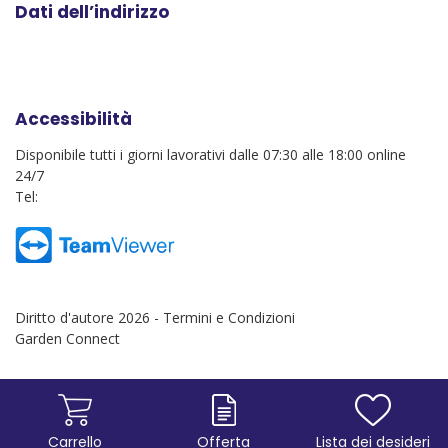
Dati dell’indirizzo
Accessibilità
Disponibile tutti i giorni lavorativi dalle 07:30 alle 18:00 online
24/7
Tel:
Diritto d'autore 2026 -
Termini e Condizioni
Garden Connect
Carrello
Offerta
Lista dei desideri