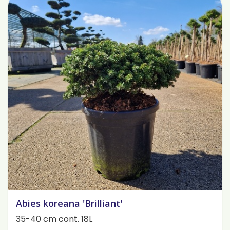
Abies koreana 'Brilliant'
35-40 cm cont. 18L