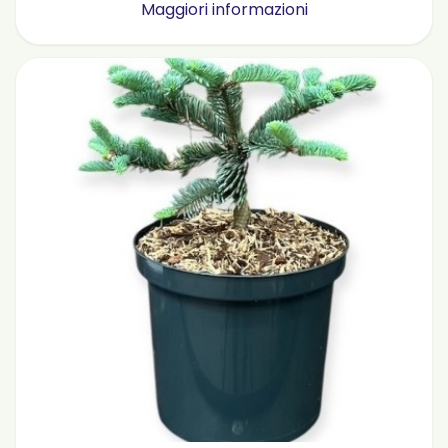
Maggiori informazioni