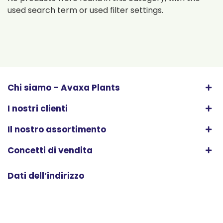
used search term or used filter settings.
Chi siamo – Avaxa Plants
I nostri clienti
Il nostro assortimento
Concetti di vendita
Dati dell’indirizzo