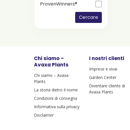
ProvenWinners®
Cercare
Chi siamo –
I nostri clienti
Avaxa Plants
Imprese e vivai
Chi siamo – Avaxa
Garden Center
Plants
Diventare cliente di
La storia dietro il nome
Avaxa Plants
Condizioni di consegna
Informativa sulla privacy
Disclaimer