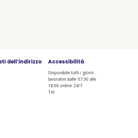
ti dell’indirizzo
Accessibilità
Disponibile tutti i giorni
lavorativi dalle 07:30 alle
18:00 online 24/7
Tel: