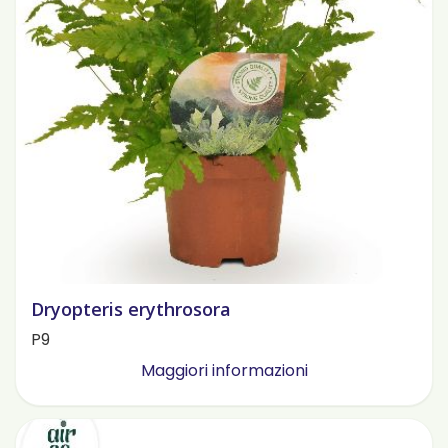
Dryopteris erythrosora
P9
Maggiori informazioni