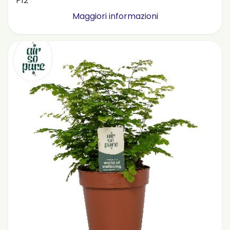
P12
Maggiori informazioni