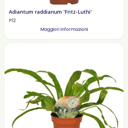
Adiantum raddianum 'Fritz-Luthi'
P12
Maggiori informazioni