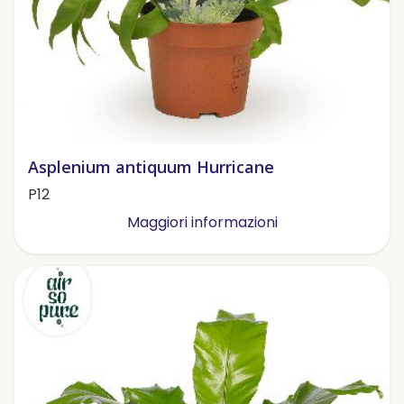
Asplenium antiquum Hurricane
P12
Maggiori informazioni