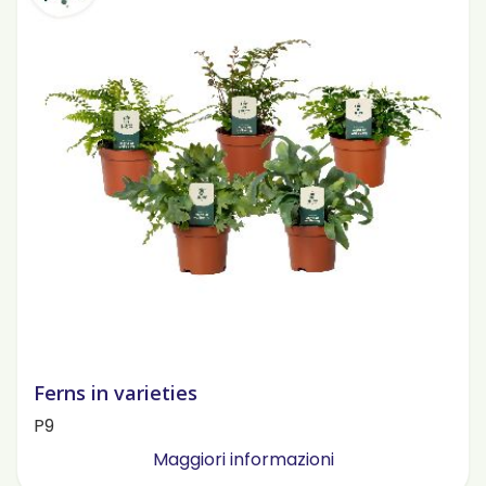
Ferns in varieties
P9
Maggiori informazioni