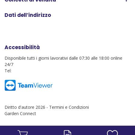
Dati dell’indirizzo
Accessibilità
Disponibile tutti i giorni lavorativi dalle 07:30 alle 18:00 online
24/7
Tel:
Diritto d'autore 2026 -
Termini e Condizioni
Garden Connect