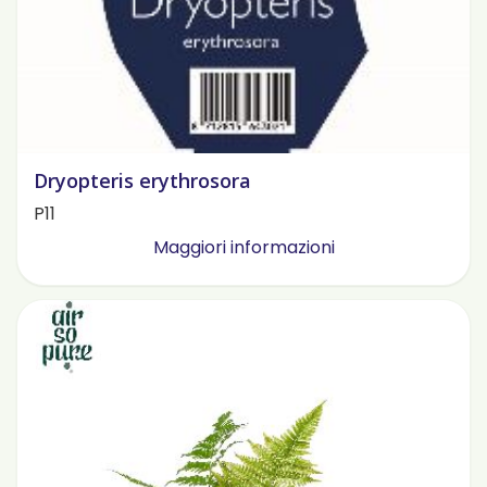
Dryopteris erythrosora
P11
Maggiori informazioni