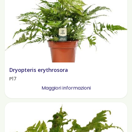
Dryopteris erythrosora
P17
Maggiori informazioni