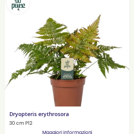
Dryopteris erythrosora
30 cm P12
Maggiori informazioni