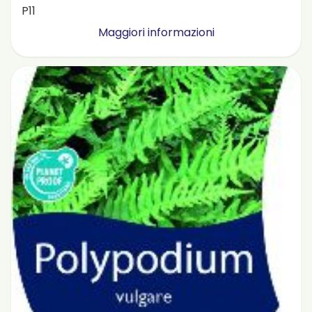
P11
Maggiori informazioni