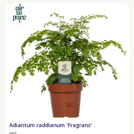
Adiantum raddianum 'Fragrans'