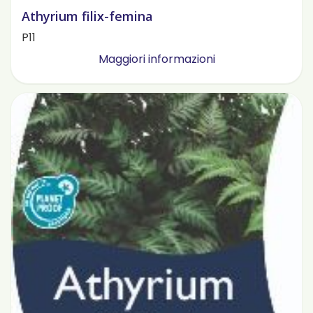
Athyrium filix-femina
P11
Maggiori informazioni