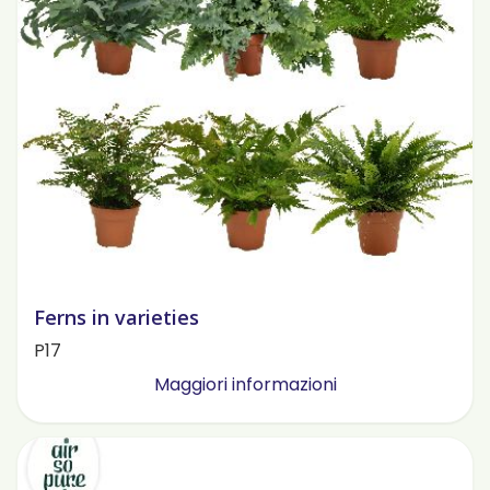
Ferns in varieties
P17
Maggiori informazioni