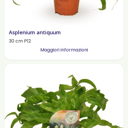
Asplenium antiquum
30 cm P12
Maggiori informazioni