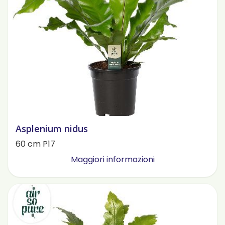
Asplenium nidus
60 cm P17
Maggiori informazioni