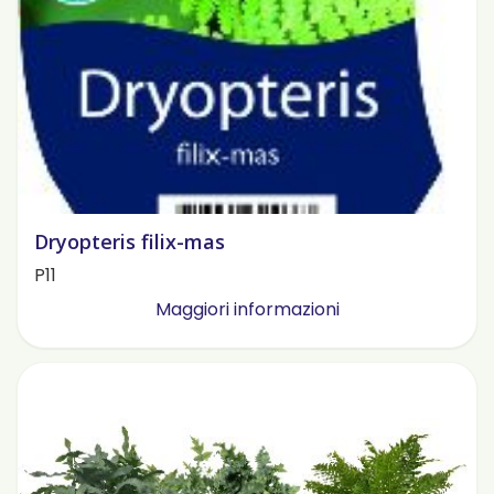
Dryopteris filix-mas
P11
Maggiori informazioni