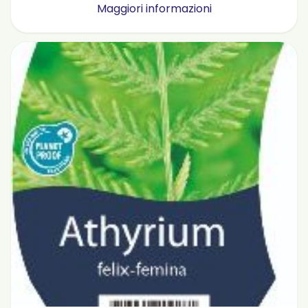
Maggiori informazioni