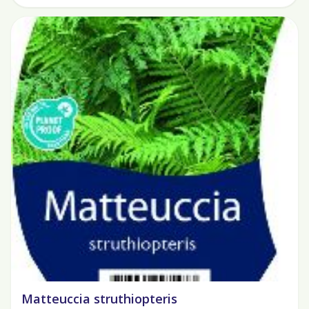
Matteuccia struthiopteris