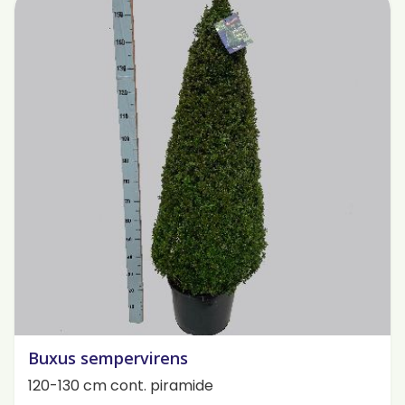
Buxus sempervirens
120-130 cm cont. piramide