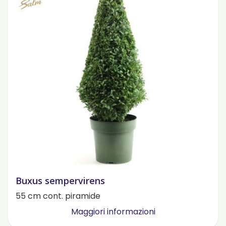
Buxus sempervirens
55 cm cont. piramide
Maggiori informazioni