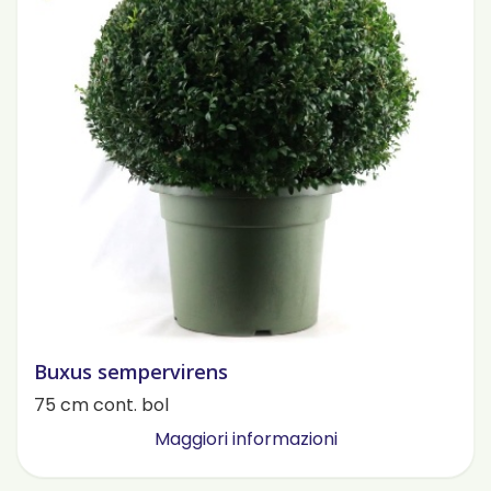
Buxus sempervirens
75 cm cont. bol
Maggiori informazioni