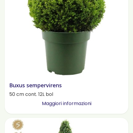
Buxus sempervirens
50 cm cont. 12L bol
Maggiori informazioni