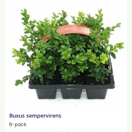
Buxus sempervirens
6-pack