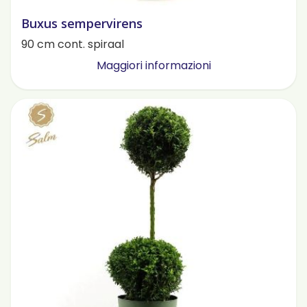
Buxus sempervirens
90 cm cont. spiraal
Maggiori informazioni