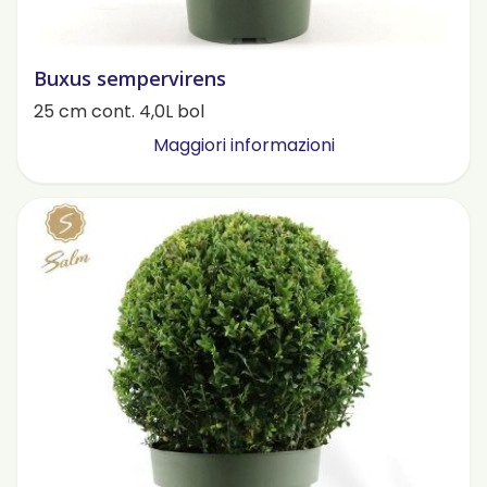
Buxus sempervirens
25 cm cont. 4,0L bol
Maggiori informazioni