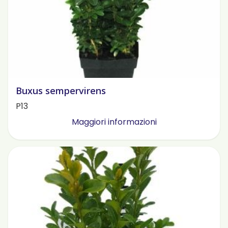
Buxus sempervirens
P13
Maggiori informazioni