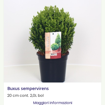
Buxus sempervirens
20 cm cont. 2,0L bol
Maggiori informazioni