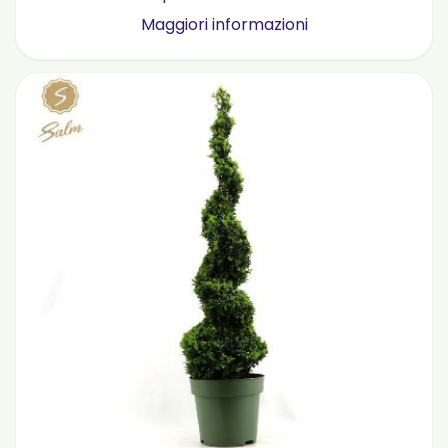
Maggiori informazioni