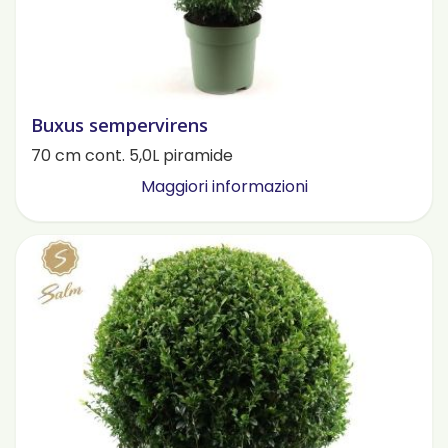
Buxus sempervirens
70 cm cont. 5,0L piramide
Maggiori informazioni