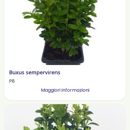
Buxus sempervirens
P8
Maggiori informazioni