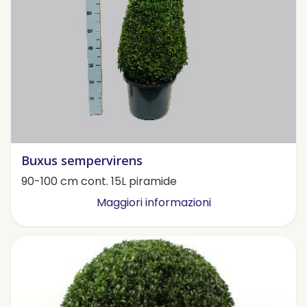
Buxus sempervirens
90-100 cm cont. 15L piramide
Maggiori informazioni