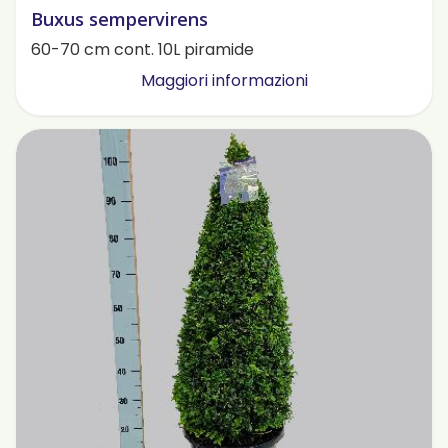
Buxus sempervirens
60-70 cm cont. 10L piramide
Maggiori informazioni