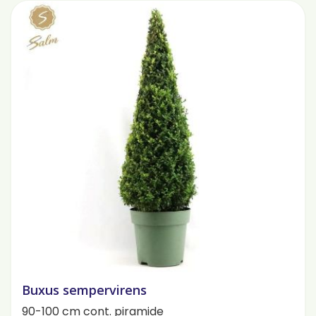
Buxus sempervirens
90-100 cm cont. piramide