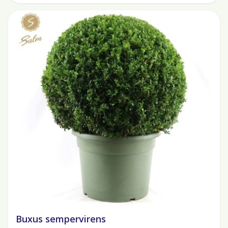
Buxus sempervirens