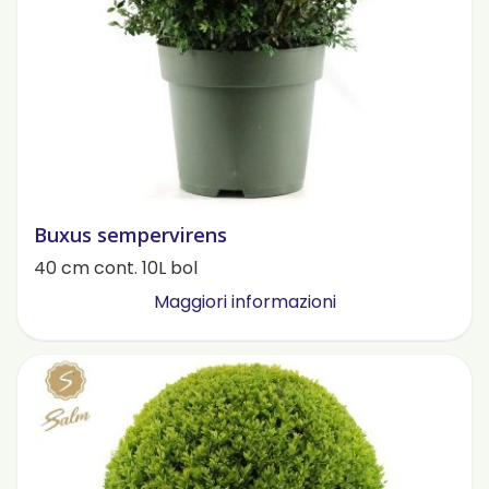
Buxus sempervirens
40 cm cont. 10L bol
Maggiori informazioni