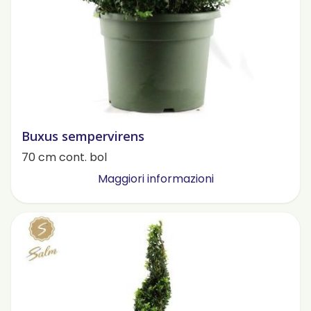
Buxus sempervirens
70 cm cont. bol
Maggiori informazioni