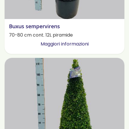
Buxus sempervirens
70-80 cm cont. 12L piramide
Maggiori informazioni