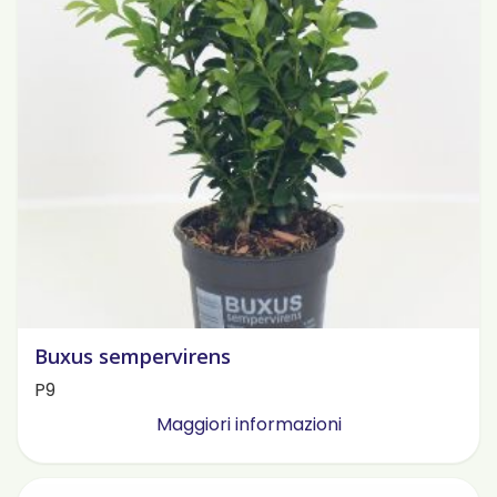
Buxus sempervirens
P9
Maggiori informazioni