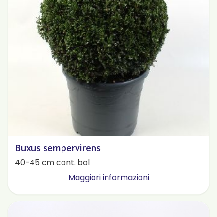
Buxus sempervirens
40-45 cm cont. bol
Maggiori informazioni