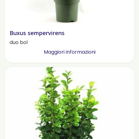
Buxus sempervirens
duo bol
Maggiori informazioni