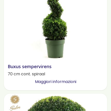
Buxus sempervirens
70 cm cont. spiraal
Maggiori informazioni