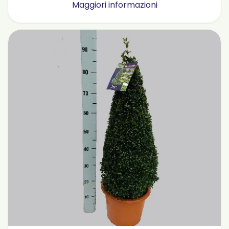
Maggiori informazioni