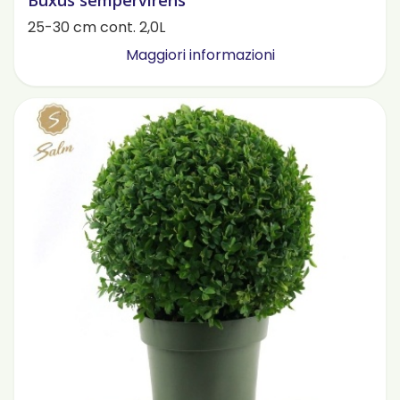
Buxus sempervirens
25-30 cm cont. 2,0L
Maggiori informazioni