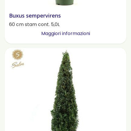
Buxus sempervirens
60 cm stam cont. 5,0L
Maggiori informazioni