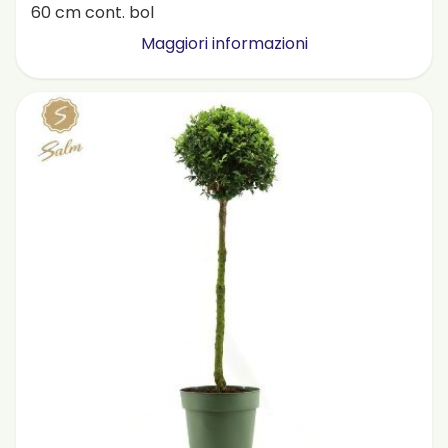
60 cm cont. bol
Maggiori informazioni