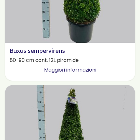
Buxus sempervirens
80-90 cm cont. 12L piramide
Maggiori informazioni