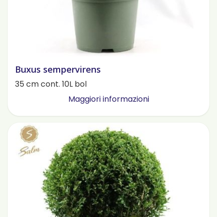
Buxus sempervirens
35 cm cont. 10L bol
Maggiori informazioni