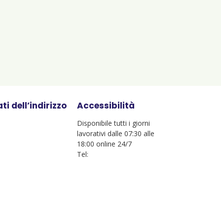
ti dell’indirizzo
Accessibilità
Disponibile tutti i giorni
lavorativi dalle 07:30 alle
18:00 online 24/7
Tel: