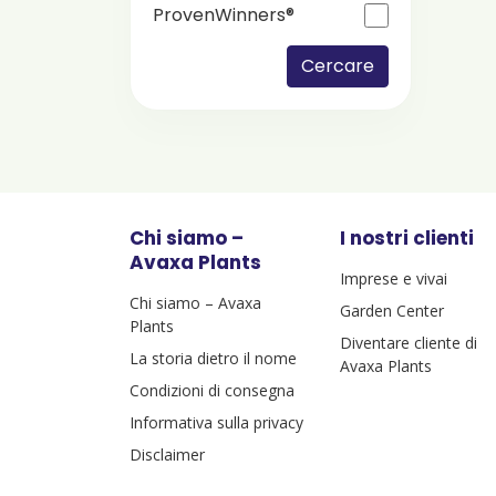
ProvenWinners®
Cercare
Chi siamo –
I nostri clienti
Avaxa Plants
Imprese e vivai
Chi siamo – Avaxa
Garden Center
Plants
Diventare cliente di
La storia dietro il nome
Avaxa Plants
Condizioni di consegna
Informativa sulla privacy
Disclaimer