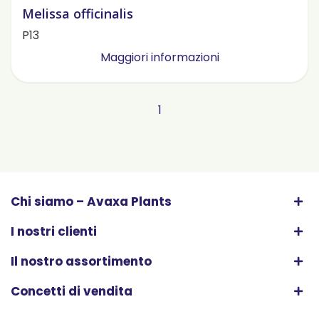
Melissa officinalis
P13
Maggiori informazioni
1
Chi siamo – Avaxa Plants
I nostri clienti
Il nostro assortimento
Concetti di vendita