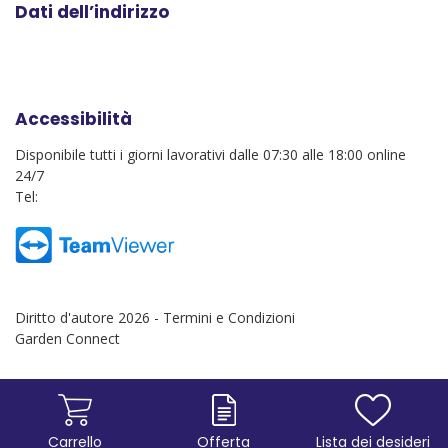
Dati dell’indirizzo
Accessibilità
Disponibile tutti i giorni lavorativi dalle 07:30 alle 18:00 online
24/7
Tel:
Diritto d'autore 2026 -
Termini e Condizioni
Garden Connect
Carrello
Offerta
Lista dei desideri