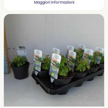
Maggiori informazioni