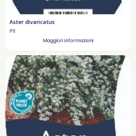
Aster divaricatus
P11
Maggiori informazioni