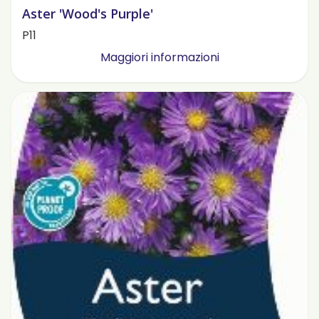
Aster 'Wood's Purple'
P11
Maggiori informazioni