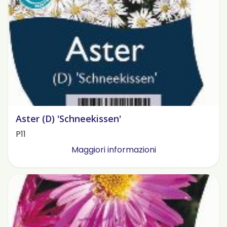
Aster (D) 'Schneekissen'
P11
Maggiori informazioni