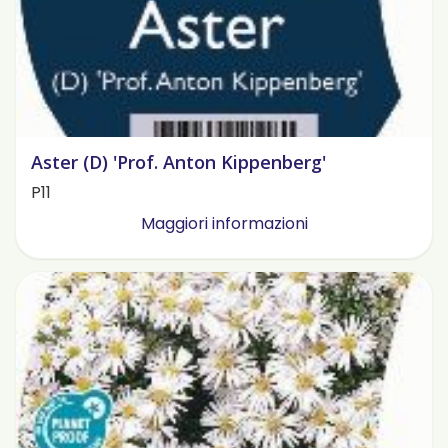
Aster (D) 'Prof. Anton Kippenberg'
P11
Maggiori informazioni