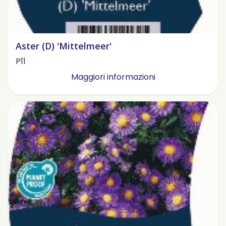
Aster (D) 'Mittelmeer'
P11
Maggiori informazioni