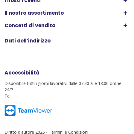
I nostri clienti
Il nostro assortimento
Concetti di vendita
Dati dell’indirizzo
Accessibilità
Disponibile tutti i giorni lavorativi dalle 07:30 alle 18:00 online
24/7
Tel:
Diritto d'autore 2026 -
Termini e Condizioni