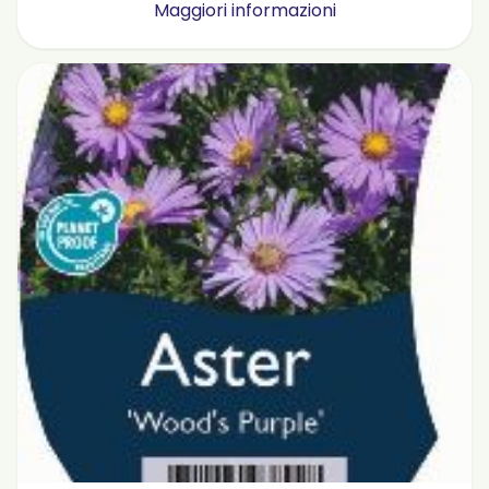
Maggiori informazioni