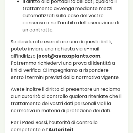
Il diritto alla portabilità dei dati, qualora il
trattamento avvenga mediante mezzi
automatizzati sulla base del vostro
consenso o nell’ambito dell’esecuzione di
un contratto.
Se desiderate esercitare uno di questi diritti,
potete inviare una richiesta via e-mail
all’indirizzo
joost@avaxaplants.com
.
Potremmo richiedervi una prova di identità a
fini di verifica. Ci impegniamo a rispondere
entro i termini previsti dalla normativa vigente.
Avete inoltre il diritto di presentare un reclamo
a un’autorità di controllo qualora riteniate che il
trattamento dei vostri dati personali violi la
normativa in materia di protezione dei dati.
Per i Paesi Bassi, l’autorità di controllo
competente è l’
Autoriteit