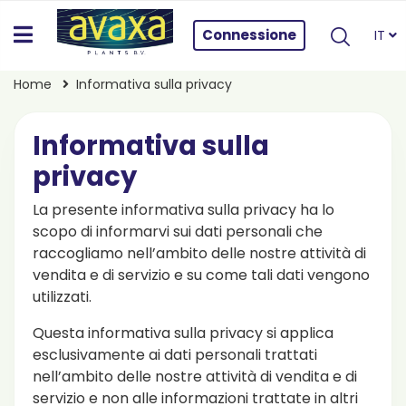
Connessione
IT
Home
Informativa sulla privacy
Informativa sulla
privacy
La presente informativa sulla privacy ha lo
scopo di informarvi sui dati personali che
raccogliamo nell’ambito delle nostre attività di
vendita e di servizio e su come tali dati vengono
utilizzati.
Questa informativa sulla privacy si applica
esclusivamente ai dati personali trattati
nell’ambito delle nostre attività di vendita e di
servizio e non alle informazioni trattate in altri