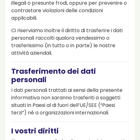
illegali o presunte frodi, oppure per prevenire o
contrastare violazioni delle condizioni
applicabili.
Ci riserviamo inoltre il diritto di trasferire i dati
personali raccolti qualora vendessimo o
trasferissimo (in tutto o in parte) le nostre
attività aziendali.
Trasferimento dei dati
personali
I dati personali trattati ai sensi della presente
informativa non saranno trasferiti a soggetti
situati in Paesi al di fuori dell’UE/SEE (“Paesi
terzi”) né a organizzazioni internazionali.
I vostri diritti