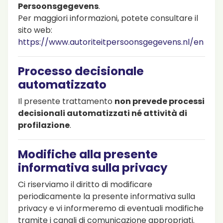
Persoonsgegevens
.
Per maggiori informazioni, potete consultare il
sito web:
https://www.autoriteitpersoonsgegevens.nl/en
Processo decisionale
automatizzato
Il presente trattamento
non prevede processi
decisionali automatizzati né attività di
profilazione
.
Modifiche alla presente
informativa sulla privacy
Ci riserviamo il diritto di modificare
periodicamente la presente informativa sulla
privacy e vi informeremo di eventuali modifiche
tramite i canali di comunicazione appropriati.