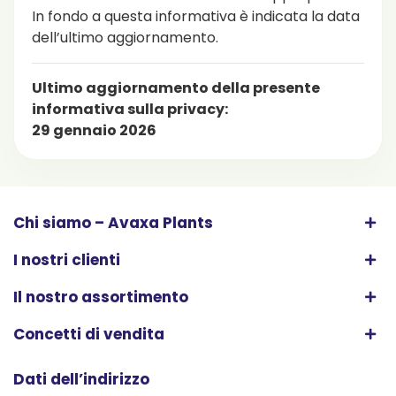
In fondo a questa informativa è indicata la data
dell’ultimo aggiornamento.
Ultimo aggiornamento della presente
informativa sulla privacy:
29 gennaio 2026
Chi siamo – Avaxa Plants
I nostri clienti
Il nostro assortimento
Concetti di vendita
Dati dell’indirizzo