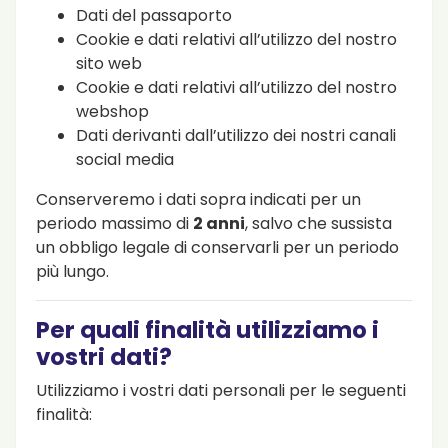
Dati del passaporto
Cookie e dati relativi all’utilizzo del nostro
sito web
Cookie e dati relativi all’utilizzo del nostro
webshop
Dati derivanti dall’utilizzo dei nostri canali
social media
Conserveremo i dati sopra indicati per un
periodo massimo di
2 anni
, salvo che sussista
un obbligo legale di conservarli per un periodo
più lungo.
Per quali finalità utilizziamo i
vostri dati?
Utilizziamo i vostri dati personali per le seguenti
finalità: