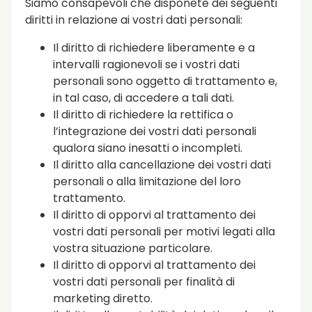
Siamo consapevoli che disponete dei seguenti
diritti in relazione ai vostri dati personali:
Il diritto di richiedere liberamente e a
intervalli ragionevoli se i vostri dati
personali sono oggetto di trattamento e,
in tal caso, di accedere a tali dati.
Il diritto di richiedere la rettifica o
l’integrazione dei vostri dati personali
qualora siano inesatti o incompleti.
Il diritto alla cancellazione dei vostri dati
personali o alla limitazione del loro
trattamento.
Il diritto di opporvi al trattamento dei
vostri dati personali per motivi legati alla
vostra situazione particolare.
Il diritto di opporvi al trattamento dei
vostri dati personali per finalità di
marketing diretto.