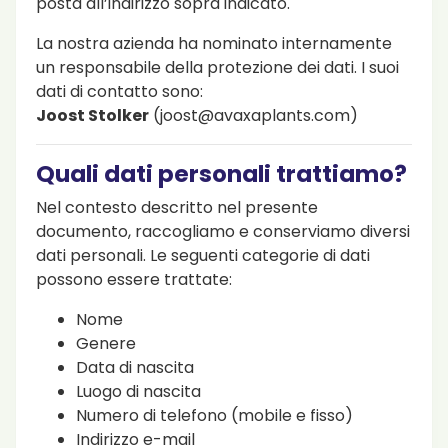
posta all’indirizzo sopra indicato.
La nostra azienda ha nominato internamente
un responsabile della protezione dei dati. I suoi
dati di contatto sono:
Joost Stolker
(
joost@avaxaplants.com
)
Quali dati personali trattiamo?
Nel contesto descritto nel presente
documento, raccogliamo e conserviamo diversi
dati personali. Le seguenti categorie di dati
possono essere trattate:
Nome
Genere
Data di nascita
Luogo di nascita
Numero di telefono (mobile e fisso)
Indirizzo e-mail