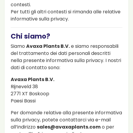
contesti.
Per tutti gli altri contesti si rimanda alle relative
informative sulla privacy.
Chi siamo?
Siamo
Avaxa Plants B.V.
e siamo responsabili
del trattamento dei dati personali descritti
nella presente informativa sulla privacy. I nostri
dati di contatto sono:
Avaxa Plants B.V.
Rijneveld 38
2771 XT Boskoop
Paesi Bassi
Per domande relative alla presente informativa
sulla privacy, potete contattarci via e-mail
all’indirizzo
sales@avaxaplants.com
o per