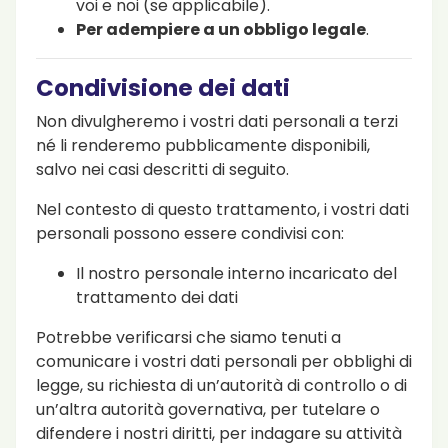
voi e noi (se applicabile).
Per adempiere a un obbligo legale
.
Condivisione dei dati
Non divulgheremo i vostri dati personali a terzi
né li renderemo pubblicamente disponibili,
salvo nei casi descritti di seguito.
Nel contesto di questo trattamento, i vostri dati
personali possono essere condivisi con:
Il nostro personale interno incaricato del
trattamento dei dati
Potrebbe verificarsi che siamo tenuti a
comunicare i vostri dati personali per obblighi di
legge, su richiesta di un’autorità di controllo o di
un’altra autorità governativa, per tutelare o
difendere i nostri diritti, per indagare su attività