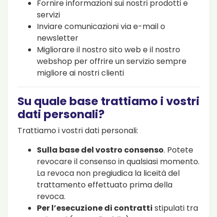
Fornire informazioni sui nostri prodotti e
servizi
Inviare comunicazioni via e-mail o
newsletter
Migliorare il nostro sito web e il nostro
webshop per offrire un servizio sempre
migliore ai nostri clienti
Su quale base trattiamo i vostri
dati personali?
Trattiamo i vostri dati personali:
Sulla base del vostro consenso
. Potete
revocare il consenso in qualsiasi momento.
La revoca non pregiudica la liceità del
trattamento effettuato prima della
revoca.
Per l’esecuzione di contratti
stipulati tra