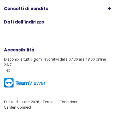
Concetti di vendita
Dati dell’indirizzo
Accessibilità
Disponibile tutti i giorni lavorativi dalle 07:30 alle 18:00 online
24/7
Tel:
Diritto d'autore 2026 -
Termini e Condizioni
Garden Connect