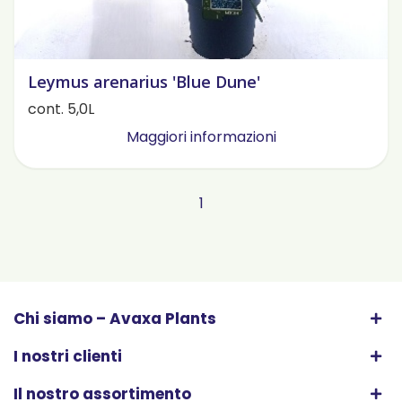
Leymus arenarius 'Blue Dune'
cont. 5,0L
Maggiori informazioni
1
Chi siamo – Avaxa Plants
I nostri clienti
Il nostro assortimento