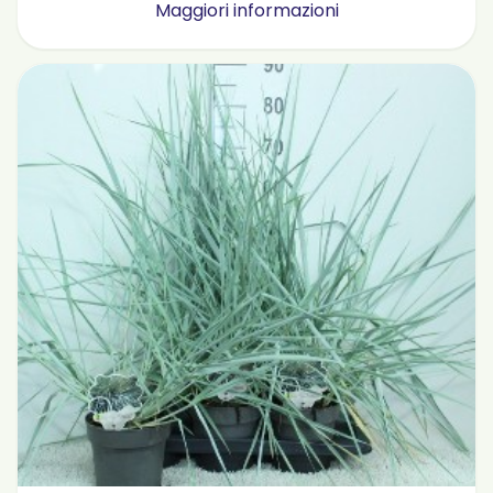
Maggiori informazioni