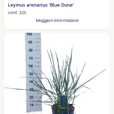
Leymus arenarius 'Blue Dune'
cont. 2,0L
Maggiori informazioni