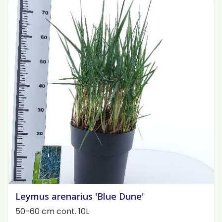
Leymus arenarius 'Blue Dune'
50-60 cm cont. 10L