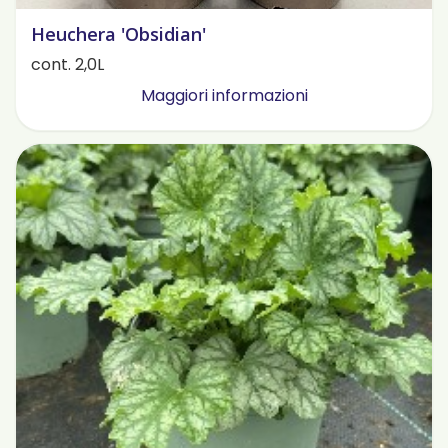
Heuchera 'Obsidian'
cont. 2,0L
Maggiori informazioni