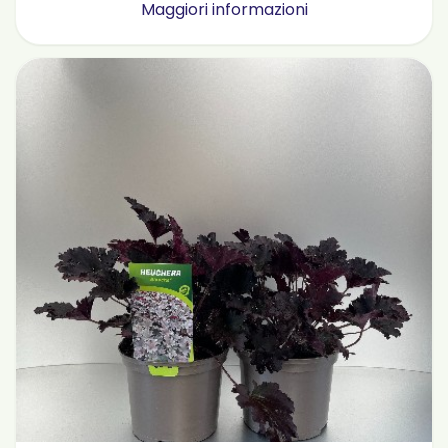
Maggiori informazioni