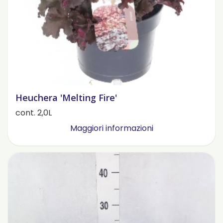
Heuchera 'Melting Fire'
cont. 2,0L
Maggiori informazioni