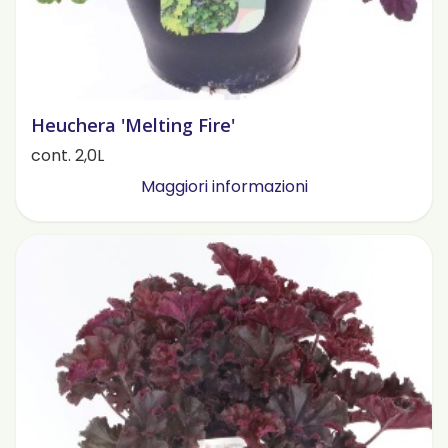
Heuchera 'Melting Fire'
cont. 2,0L
Maggiori informazioni