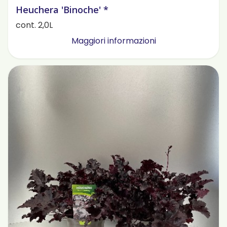
Heuchera 'Binoche' *
cont. 2,0L
Maggiori informazioni