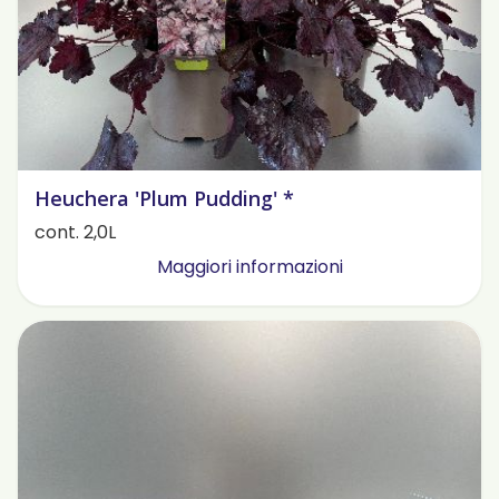
Heuchera 'Plum Pudding' *
cont. 2,0L
Maggiori informazioni