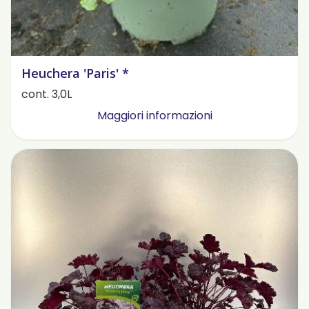
Heuchera 'Paris' *
cont. 3,0L
Maggiori informazioni