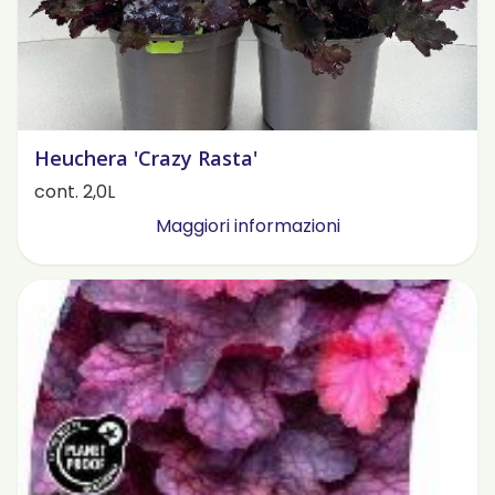
Heuchera 'Crazy Rasta'
cont. 2,0L
Maggiori informazioni