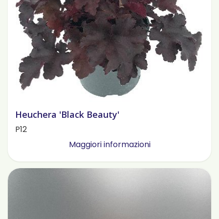
Heuchera 'Black Beauty'
P12
Maggiori informazioni