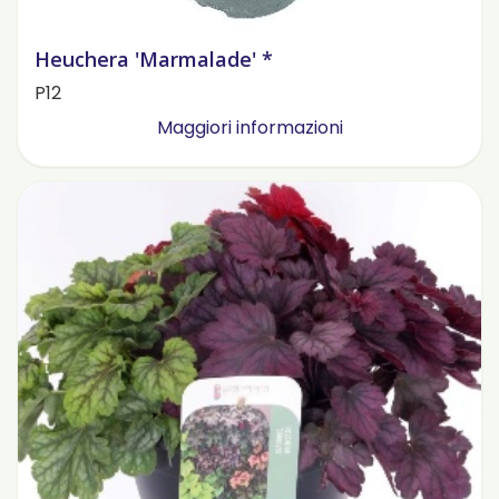
Heuchera 'Marmalade' *
P12
Maggiori informazioni