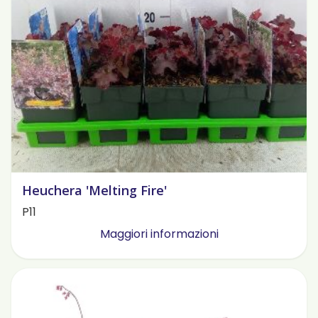
Heuchera 'Melting Fire'
P11
Maggiori informazioni