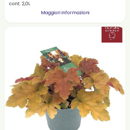
cont. 2,0L
Maggiori informazioni