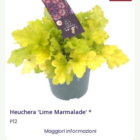
Heuchera 'Lime Marmalade' *
P12
Maggiori informazioni