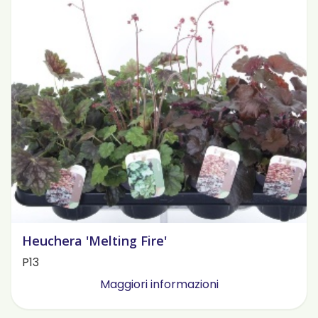
Heuchera 'Melting Fire'
P13
Maggiori informazioni