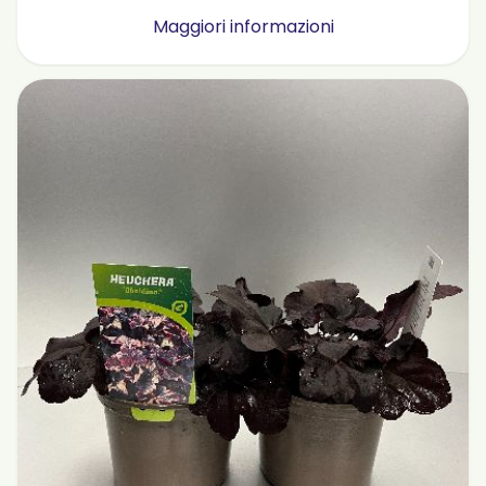
Maggiori informazioni