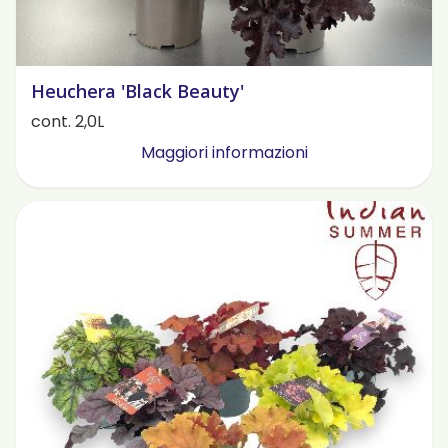
Heuchera 'Black Beauty'
cont. 2,0L
Maggiori informazioni