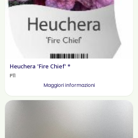
Heuchera 'Fire Chief' *
P11
Maggiori informazioni