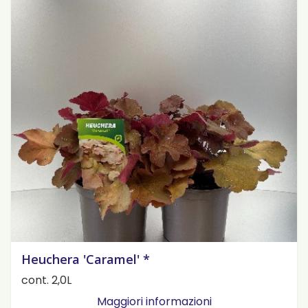
Heuchera 'Caramel' *
cont. 2,0L
Maggiori informazioni