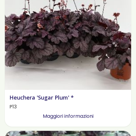
Heuchera 'Sugar Plum' *
P13
Maggiori informazioni