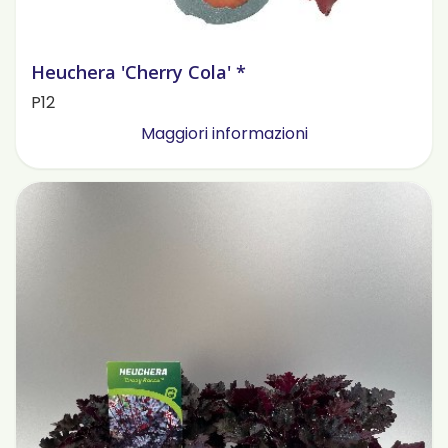
Heuchera 'Cherry Cola' *
P12
Maggiori informazioni