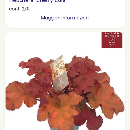
Heuchera 'Cherry Cola' *
cont. 2,0L
Maggiori informazioni