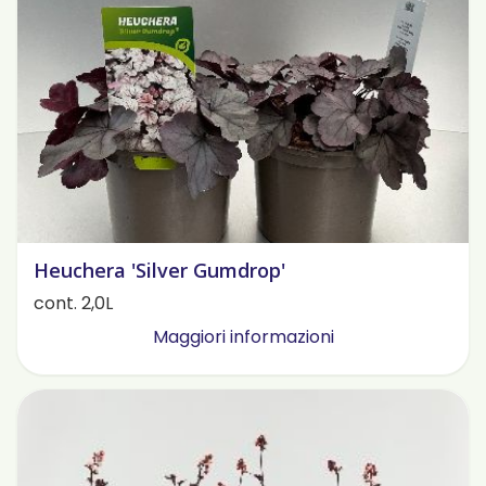
Heuchera 'Silver Gumdrop'
cont. 2,0L
Maggiori informazioni