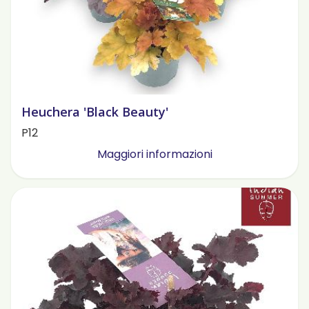
Heuchera 'Black Beauty'
P12
Maggiori informazioni