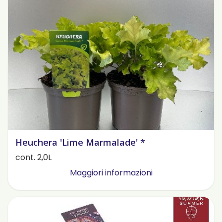
Heuchera 'Lime Marmalade' *
cont. 2,0L
Maggiori informazioni