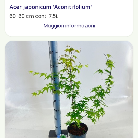
Acer japonicum 'Aconitifolium'
60-80 cm cont. 7,5L
Maggiori informazioni