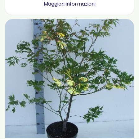
Maggiori informazioni