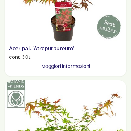
Acer pal. 'Atropurpureum'
cont. 3,0L
Maggiori informazioni