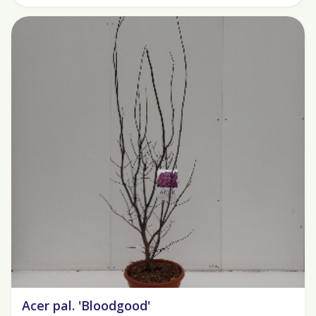
Acer pal. 'Bloodgood'