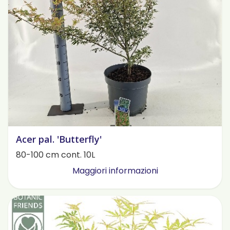
Acer pal. 'Butterfly'
80-100 cm cont. 10L
Maggiori informazioni