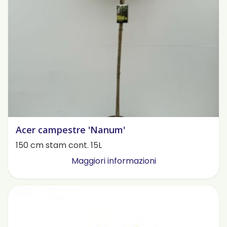
Acer campestre 'Nanum'
150 cm stam cont. 15L
Maggiori informazioni