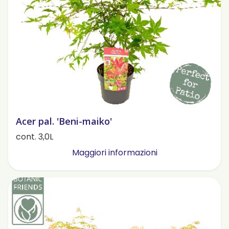
Acer pal. 'Beni-maiko'
cont. 3,0L
Maggiori informazioni