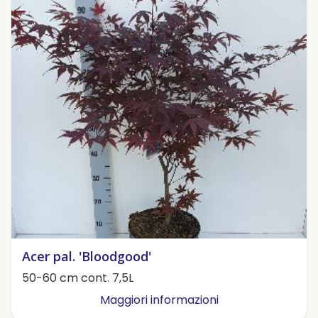
Acer pal. 'Bloodgood'
50-60 cm cont. 7,5L
Maggiori informazioni