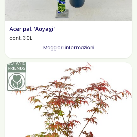
Acer pal. 'Aoyagi'
cont. 3,0L
Maggiori informazioni