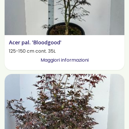
Acer pal. 'Bloodgood'
125-150 cm cont. 35L
Maggiori informazioni