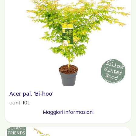
Acer pal. 'Bi-hoo'
cont. 10L
Maggiori informazioni