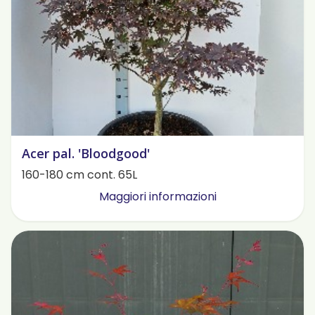
Acer pal. 'Bloodgood'
160-180 cm cont. 65L
Maggiori informazioni