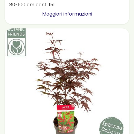
80-100 cm cont. 15L
Maggiori informazioni