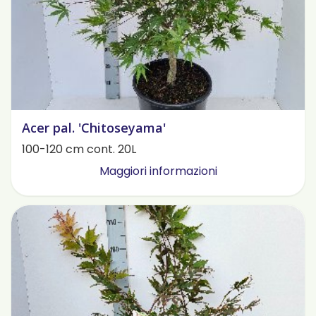
Acer pal. 'Chitoseyama'
100-120 cm cont. 20L
Maggiori informazioni