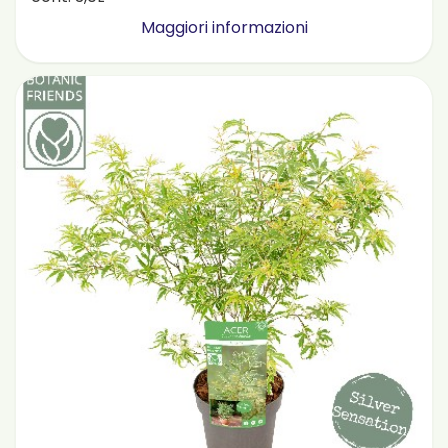
Maggiori informazioni