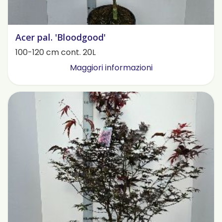
Acer pal. 'Bloodgood'
100-120 cm cont. 20L
Maggiori informazioni