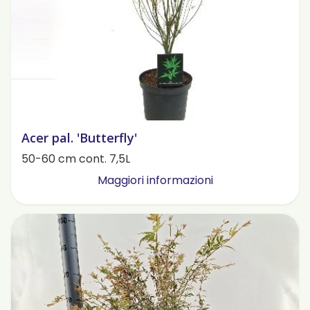
Acer pal. 'Butterfly'
50-60 cm cont. 7,5L
Maggiori informazioni