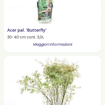
Acer pal. 'Butterfly'
30-40 cm cont. 3,0L
Maggiori informazioni