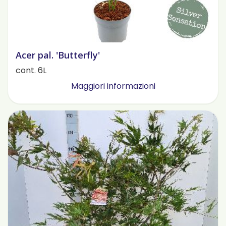
Acer pal. 'Butterfly'
cont. 6L
Maggiori informazioni