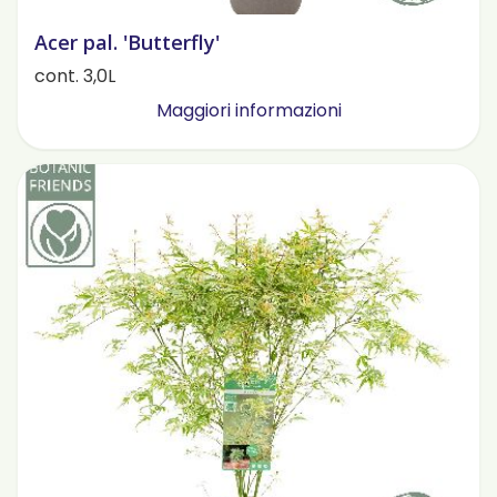
Acer pal. 'Butterfly'
cont. 3,0L
Maggiori informazioni