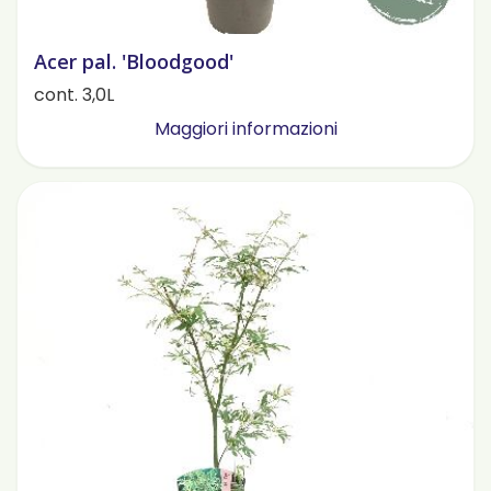
Acer pal. 'Bloodgood'
cont. 3,0L
Maggiori informazioni