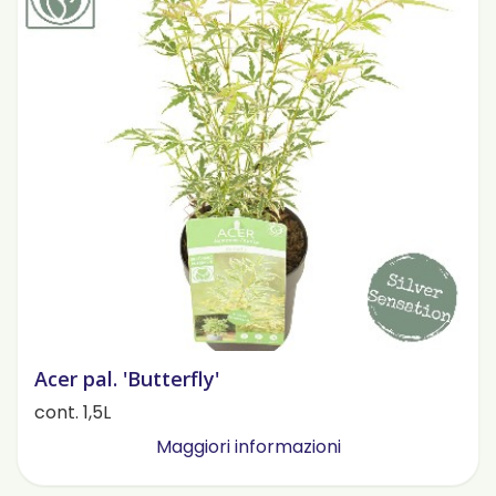
Acer pal. 'Butterfly'
cont. 1,5L
Maggiori informazioni