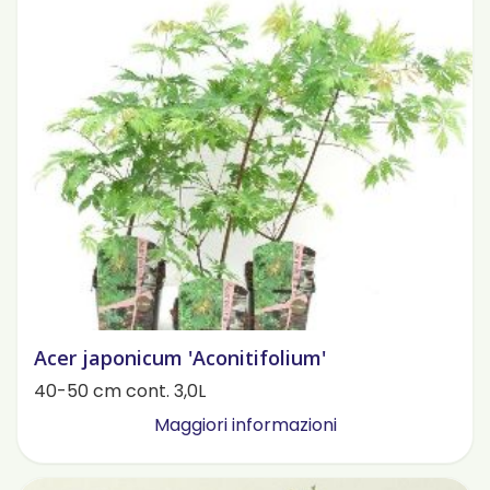
Acer japonicum 'Aconitifolium'
40-50 cm cont. 3,0L
Maggiori informazioni