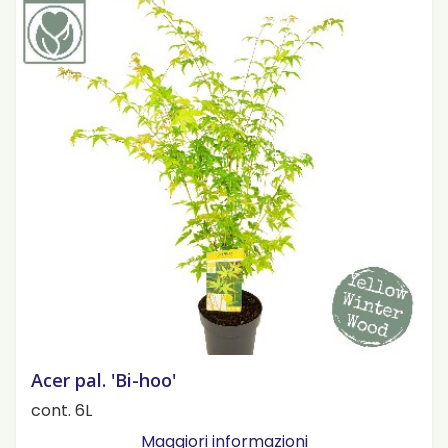
Acer pal. 'Bi-hoo'
cont. 6L
Maggiori informazioni