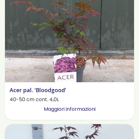
Acer pal. 'Bloodgood'
40-50 cm cont. 4,0L
Maggiori informazioni