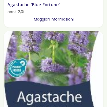
Agastache 'Blue Fortune'
cont. 2,0L
Maggiori informazioni