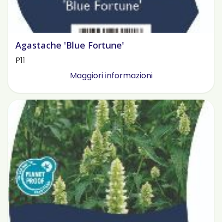
Agastache 'Blue Fortune'
P11
Maggiori informazioni