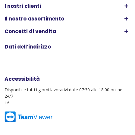
I nostri clienti
Il nostro assortimento
Concetti di vendita
Dati dell’indirizzo
Accessibilità
Disponibile tutti i giorni lavorativi dalle 07:30 alle 18:00 online
24/7
Tel: