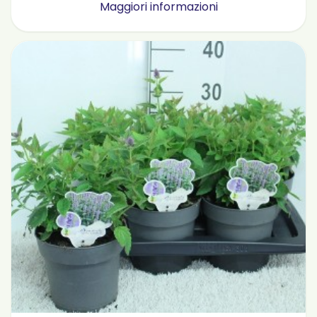
Maggiori informazioni