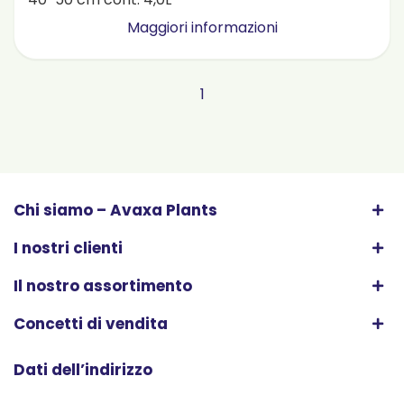
Maggiori informazioni
1
Chi siamo – Avaxa Plants
I nostri clienti
Il nostro assortimento
Concetti di vendita
Dati dell’indirizzo