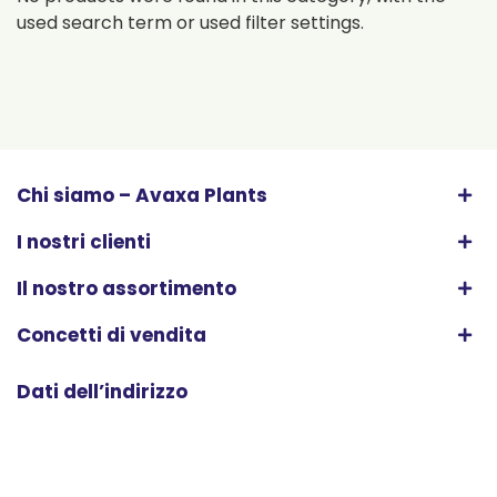
used search term or used filter settings.
Chi siamo – Avaxa Plants
I nostri clienti
Il nostro assortimento
Concetti di vendita
Dati dell’indirizzo