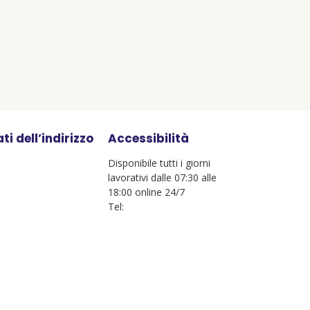
ti dell’indirizzo
Accessibilità
Disponibile tutti i giorni
lavorativi dalle 07:30 alle
18:00 online 24/7
Tel: