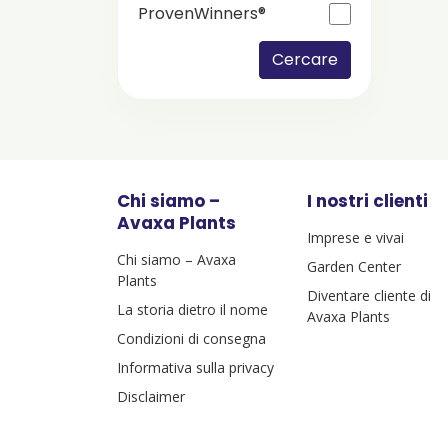
ProvenWinners®
Cercare
Chi siamo –
I nostri clienti
Avaxa Plants
Imprese e vivai
Chi siamo – Avaxa
Garden Center
Plants
Diventare cliente di
La storia dietro il nome
Avaxa Plants
Condizioni di consegna
Informativa sulla privacy
Disclaimer