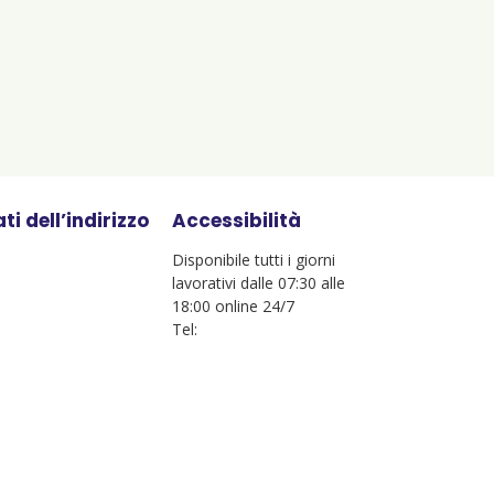
ti dell’indirizzo
Accessibilità
Disponibile tutti i giorni
lavorativi dalle 07:30 alle
18:00 online 24/7
Tel: