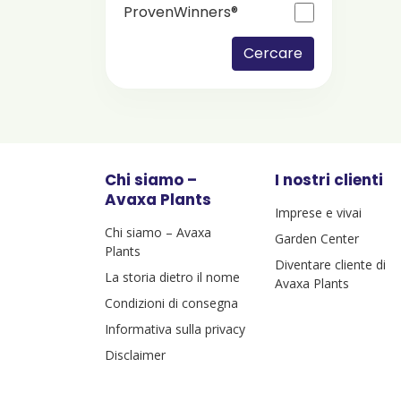
ProvenWinners®
Cercare
Chi siamo –
I nostri clienti
Avaxa Plants
Imprese e vivai
Chi siamo – Avaxa
Garden Center
Plants
Diventare cliente di
La storia dietro il nome
Avaxa Plants
Condizioni di consegna
Informativa sulla privacy
Disclaimer