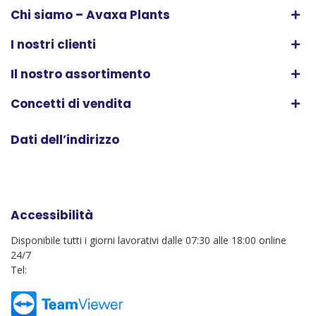
Chi siamo – Avaxa Plants
I nostri clienti
Il nostro assortimento
Concetti di vendita
Dati dell’indirizzo
Accessibilità
Disponibile tutti i giorni lavorativi dalle 07:30 alle 18:00 online
24/7
Tel: