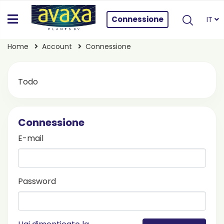
Connessione
IT
Home
Account
Connessione
Todo
Connessione
E-mail
Password